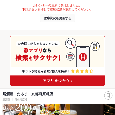
カレンダーの更新に失敗しました。
下記ボタンを押して空席状況を更新してください。
空席状況を更新する
居酒屋 だるま 京都河原町店
居酒屋
四条河原町