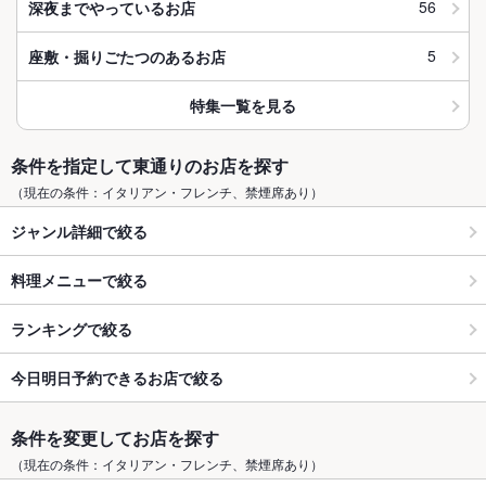
56
深夜までやっているお店
5
座敷・掘りごたつのあるお店
特集一覧を見る
条件を指定して東通りのお店を探す
（現在の条件：イタリアン・フレンチ、禁煙席あり）
ジャンル詳細で絞る
料理メニューで絞る
ランキングで絞る
今日明日予約できるお店で絞る
条件を変更してお店を探す
（現在の条件：イタリアン・フレンチ、禁煙席あり）