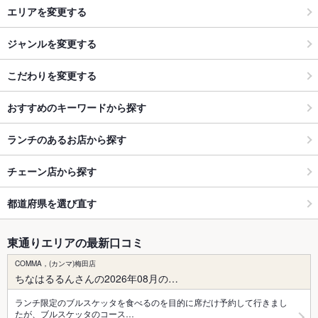
エリアを変更する
ジャンルを変更する
こだわりを変更する
おすすめのキーワードから探す
ランチのあるお店から探す
チェーン店から探す
都道府県を選び直す
東通りエリアの最新口コミ
COMMA，(カンマ)梅田店
ちなはるるんさんの2026年08月の…
ランチ限定のブルスケッタを食べるのを目的に席だけ予約して行きまし
たが、ブルスケッタのコース…