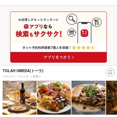
TOLAH UMEDA(トーラ)
イタリアン・フレンチ
東通り