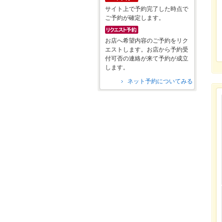
サイト上で予約完了した時点で
ご予約が確定します。
お店へ希望内容のご予約をリク
エストします。お店から予約受
付可否の連絡が来て予約が成立
します。
ネット予約についてみる