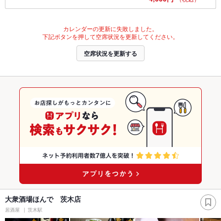
カレンダーの更新に失敗しました。
下記ボタンを押して空席状況を更新してください。
空席状況を更新する
大衆酒場ほんで 茨木店
居酒屋
茨木駅