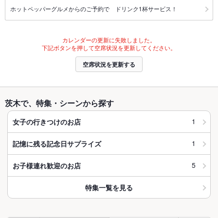
ホットペッパーグルメからのご予約で ドリンク1杯サービス！
カレンダーの更新に失敗しました。
下記ボタンを押して空席状況を更新してください。
空席状況を更新する
茨木で、特集・シーンから探す
1
女子の行きつけのお店
1
記憶に残る記念日サプライズ
5
お子様連れ歓迎のお店
特集一覧を見る