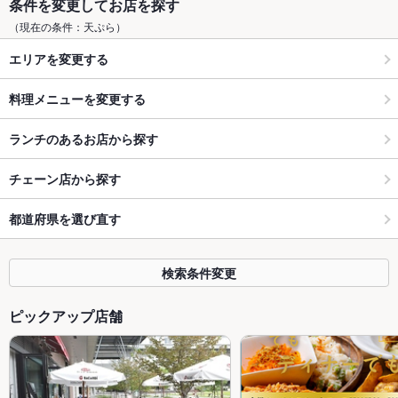
条件を変更してお店を探す
（現在の条件：天ぷら）
エリアを変更する
料理メニューを変更する
ランチのあるお店から探す
チェーン店から探す
都道府県を選び直す
検索条件変更
ピックアップ店舗