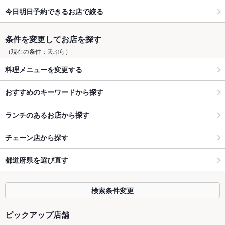
今日明日予約できるお店で絞る
条件を変更してお店を探す
（現在の条件：天ぷら）
料理メニューを変更する
おすすめのキーワードから探す
ランチのあるお店から探す
チェーン店から探す
都道府県を選び直す
検索条件変更
ピックアップ店舗