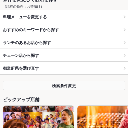
（現在の条件：お茶漬け）
料理メニューを変更する
おすすめのキーワードから探す
ランチのあるお店から探す
チェーン店から探す
都道府県を選び直す
検索条件変更
ピックアップ店舗