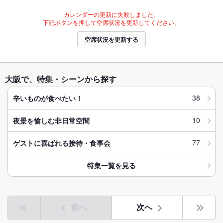
カレンダーの更新に失敗しました。
下記ボタンを押して空席状況を更新してください。
空席状況を更新する
大阪で、特集・シーンから探す
38
辛いものが食べたい！
10
夜景を愉しむ非日常空間
77
ゲストに喜ばれる接待・食事会
特集一覧を見る
前へ
次へ