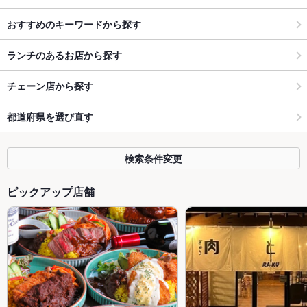
おすすめのキーワードから探す
ランチのあるお店から探す
チェーン店から探す
都道府県を選び直す
検索条件変更
ピックアップ店舗