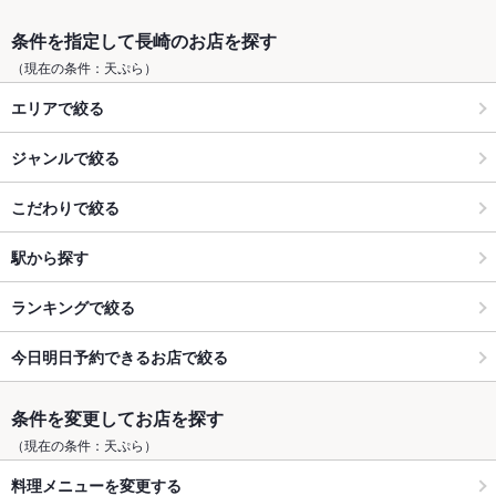
条件を指定して長崎のお店を探す
（現在の条件：天ぷら）
エリアで絞る
ジャンルで絞る
こだわりで絞る
駅から探す
ランキングで絞る
今日明日予約できるお店で絞る
条件を変更してお店を探す
（現在の条件：天ぷら）
料理メニューを変更する