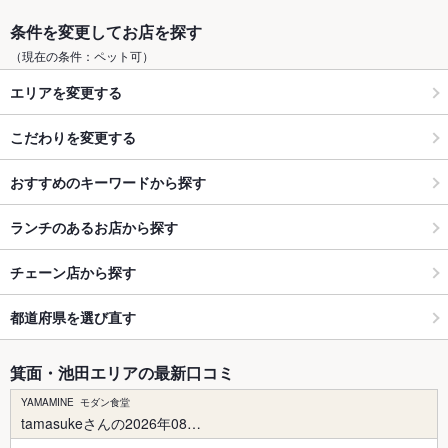
条件を変更してお店を探す
（現在の条件：ペット可）
エリアを変更する
こだわりを変更する
おすすめのキーワードから探す
ランチのあるお店から探す
チェーン店から探す
都道府県を選び直す
箕面・池田エリアの最新口コミ
YAMAMINE モダン食堂
tamasukeさんの2026年08…