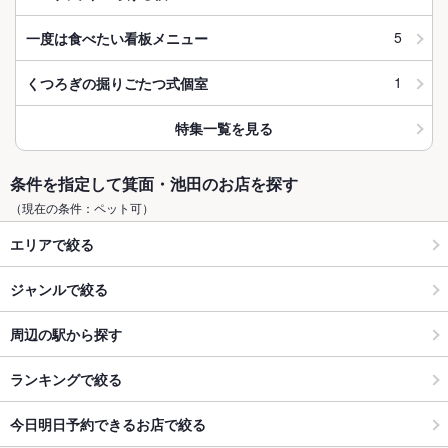
5
一度は食べたい看板メニュー
1
くつろぎの掘りごたつ式個室
特集一覧を見る
条件を指定して箕面・池田のお店を探す
（現在の条件：ペット可）
エリアで絞る
ジャンルで絞る
周辺の駅から探す
ランキングで絞る
今日明日予約できるお店で絞る