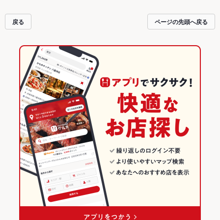
戻る
ページの先頭へ戻る