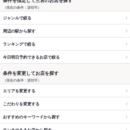
条件を指定して三宮のお店を探す
（現在の条件：貸切可）
ジャンルで絞る
周辺の駅から探す
ランキングで絞る
今日明日予約できるお店で絞る
条件を変更してお店を探す
（現在の条件：貸切可）
エリアを変更する
こだわりを変更する
おすすめのキーワードから探す
ランチのあるお店から探す