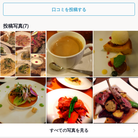
口コミを投稿する
投稿写真(7)
すべての写真を見る