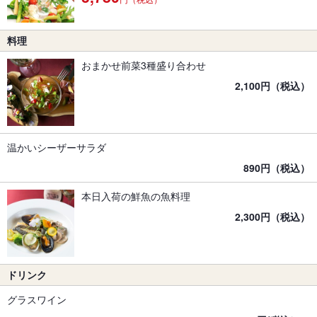
料理
おまかせ前菜3種盛り合わせ
2,100円（税込）
温かいシーザーサラダ
890円（税込）
本日入荷の鮮魚の魚料理
2,300円（税込）
ドリンク
グラスワイン