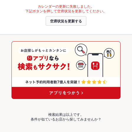
カレンダーの更新に失敗しました。
下記ボタンを押して空席状況を更新してください。
空席状況を更新する
検索結果は以上です。
条件が似ているお店から探してみませんか？