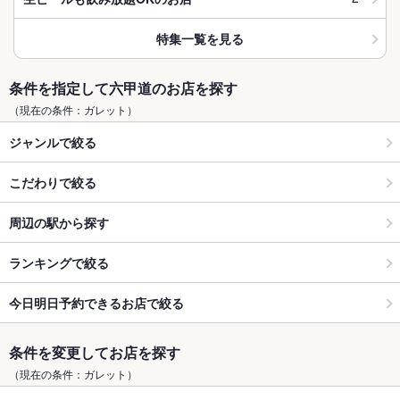
特集一覧を見る
条件を指定して六甲道のお店を探す
（現在の条件：ガレット）
ジャンルで絞る
こだわりで絞る
周辺の駅から探す
ランキングで絞る
今日明日予約できるお店で絞る
条件を変更してお店を探す
（現在の条件：ガレット）