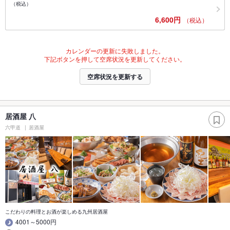
（税込）
6,600円
（税込）
カレンダーの更新に失敗しました。
下記ボタンを押して空席状況を更新してください。
空席状況を更新する
居酒屋 八
六甲道
居酒屋
こだわりの料理とお酒が楽しめる九州居酒屋
4001～5000円