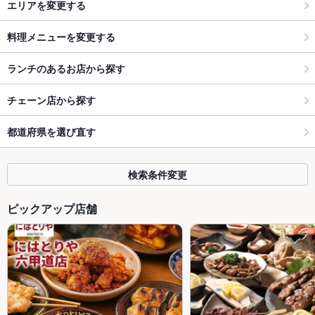
エリアを変更する
料理メニューを変更する
ランチのあるお店から探す
チェーン店から探す
都道府県を選び直す
検索条件変更
ピックアップ店舗