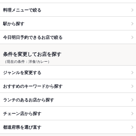
料理メニューで絞る
駅から探す
今日明日予約できるお店で絞る
条件を変更してお店を探す
（現在の条件：洋食/カレー）
ジャンルを変更する
おすすめのキーワードから探す
ランチのあるお店から探す
チェーン店から探す
都道府県を選び直す