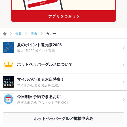
奈良
洋食
カレー
夏のポイント還元祭2026
最大15,000ポイント還元
ホットペッパーグルメについて
マイルがたまるお店特集！
マイルがたまるお店をご紹介
今日明日予約できるお店
急ぎの飲み会でもネット予約OK！
ホットペッパーグルメ掲載申込み