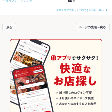
56
イタリアン・フレンチ
件
奈良エリアでネット予約できるお店一覧へ
戻る
ページの先頭へ戻る