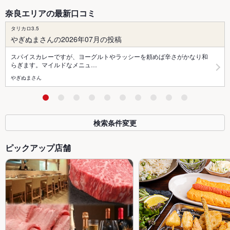
奈良エリアの最新口コミ
タリカロ3.5
やぎぬまさんの2026年07月の投稿
スパイスカレーですが、ヨーグルトやラッシーを頼めば辛さがかなり和
らぎます。マイルドなメニュ…
やぎぬまさん
検索条件変更
ピックアップ店舗