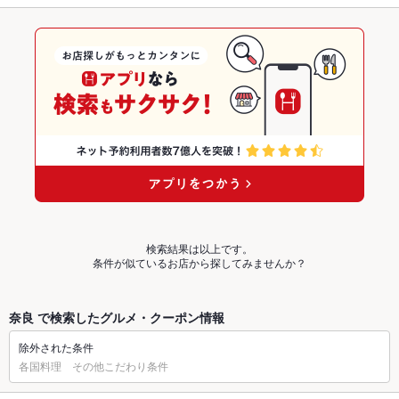
検索結果は以上です。
条件が似ているお店から探してみませんか？
奈良 で検索したグルメ・クーポン情報
除外された条件
各国料理 その他こだわり条件