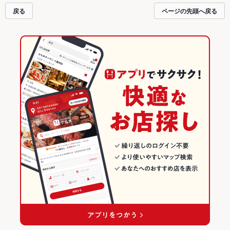
戻る
ページの先頭へ戻る