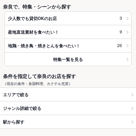
奈良で、特集・シーンから探す
3
少人数でも貸切OKのお店
9
産地直送素材を食べたい！
26
地鶏・焼き鳥・焼きとんを食べたい！
特集一覧を見る
条件を指定して奈良のお店を探す
（現在の条件：各国料理、カクテル充実）
エリアで絞る
ジャンル詳細で絞る
駅から探す