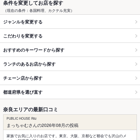
条件を変更してお店を探す
（現在の条件：各国料理、カクテル充実）
ジャンルを変更する
こだわりを変更する
おすすめのキーワードから探す
ランチのあるお店から探す
チェーン店から探す
都道府県を選び直す
奈良エリアの最新口コミ
PUBLIC HOUSE Ritz
まっちゃむさんの2026年08月の投稿
家族でお気に入りのお店です。東京、大阪、京都など都会でも沢山のメ