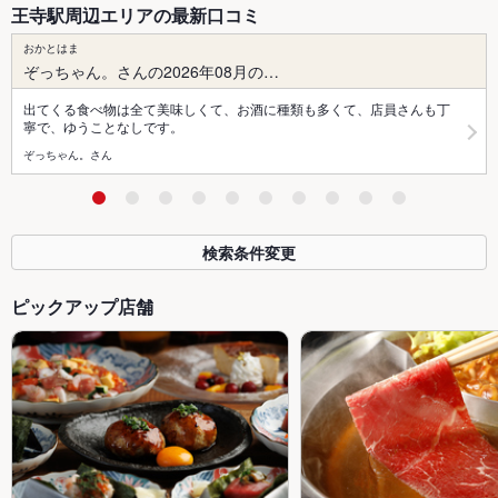
王寺駅周辺エリアの最新口コミ
おかとはま
ぞっちゃん。さんの2026年08月の…
出てくる食べ物は全て美味しくて、お酒に種類も多くて、店員さんも丁
寧で、ゆうことなしです。
ぞっちゃん。さん
検索条件変更
ピックアップ店舗