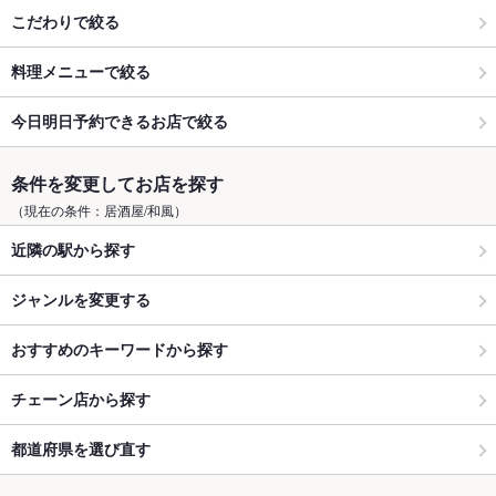
こだわりで絞る
料理メニューで絞る
今日明日予約できるお店で絞る
条件を変更してお店を探す
（現在の条件：居酒屋/和風）
近隣の駅から探す
ジャンルを変更する
おすすめのキーワードから探す
チェーン店から探す
都道府県を選び直す