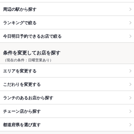
周辺の駅から探す
ランキングで絞る
今日明日予約できるお店で絞る
条件を変更してお店を探す
（現在の条件：日曜営業あり）
エリアを変更する
こだわりを変更する
ランチのあるお店から探す
チェーン店から探す
都道府県を選び直す