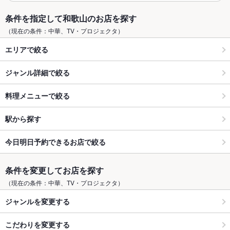
条件を指定して和歌山のお店を探す
（現在の条件：中華、TV・プロジェクタ）
エリアで絞る
ジャンル詳細で絞る
料理メニューで絞る
駅から探す
今日明日予約できるお店で絞る
条件を変更してお店を探す
（現在の条件：中華、TV・プロジェクタ）
ジャンルを変更する
こだわりを変更する