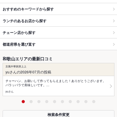
おすすめのキーワードから探す
ランチのあるお店から探す
チェーン店から探す
都道府県を選び直す
和歌山エリアの最新口コミ
京風中華厨房上上
yuさんの2026年07月の投稿
チャーハン、お願いして作ってもらえました！ありがとうございます。
パラッパラで美味しいです。…
yuさん
検索条件変更