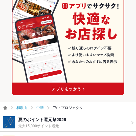
和歌山
中華
TV・プロジェクタ
夏のポイント還元祭2026
最大15,000ポイント還元