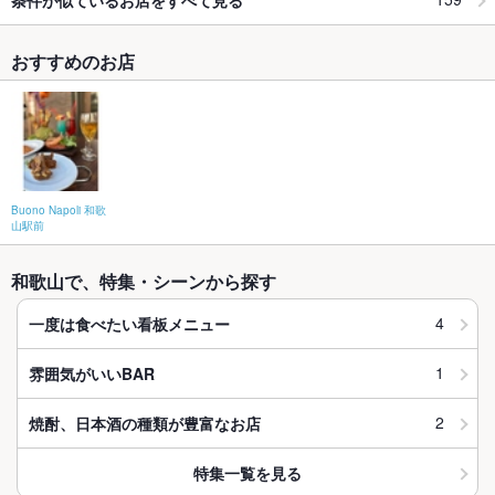
おすすめのお店
Buono Napoli 和歌
山駅前
和歌山で、特集・シーンから探す
4
一度は食べたい看板メニュー
1
雰囲気がいいBAR
2
焼酎、日本酒の種類が豊富なお店
特集一覧を見る