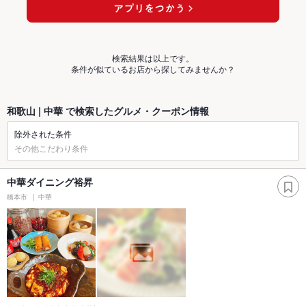
検索結果は以上です。
条件が似ているお店から探してみませんか？
和歌山 | 中華 で検索したグルメ・クーポン情報
除外された条件
その他こだわり条件
中華ダイニング裕昇
橋本市
中華