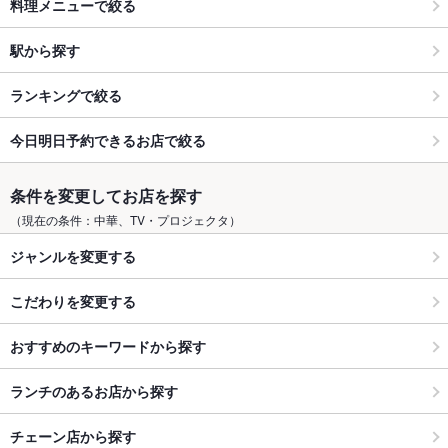
料理メニューで絞る
駅から探す
ランキングで絞る
今日明日予約できるお店で絞る
条件を変更してお店を探す
（現在の条件：中華、TV・プロジェクタ）
ジャンルを変更する
こだわりを変更する
おすすめのキーワードから探す
ランチのあるお店から探す
チェーン店から探す