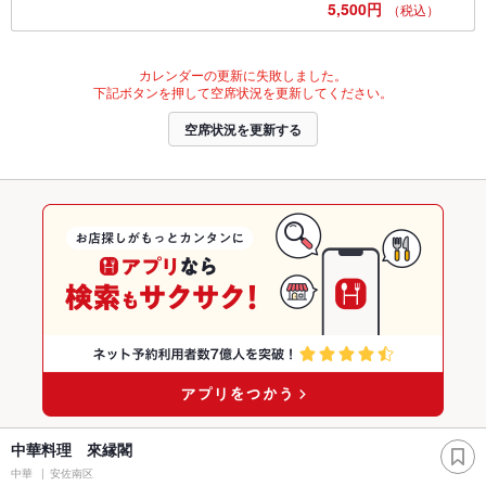
5,500円
（税込）
カレンダーの更新に失敗しました。
下記ボタンを押して空席状況を更新してください。
空席状況を更新する
中華料理 來縁閣
中華
安佐南区