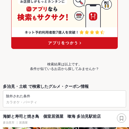
検索結果は以上です。
条件が似ているお店から探してみませんか？
多治見・土岐 で検索したグルメ・クーポン情報
除外された条件
カラオケ・パーティ
海鮮と寿司と焼き鳥 個室居酒屋 喰海 多治見駅前店
多治見市
居酒屋