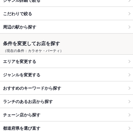
こだわりで絞る
周辺の駅から探す
条件を変更してお店を探す
（現在の条件：カラオケ・パーティ）
エリアを変更する
ジャンルを変更する
おすすめのキーワードから探す
ランチのあるお店から探す
チェーン店から探す
都道府県を選び直す