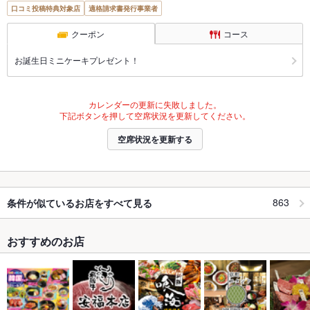
口コミ投稿特典対象店
適格請求書発行事業者
クーポン
コース
お誕生日ミニケーキプレゼント！
カレンダーの更新に失敗しました。
下記ボタンを押して空席状況を更新してください。
空席状況を更新する
863
条件が似ているお店をすべて見る
おすすめのお店