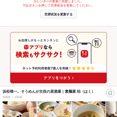
カレンダーの更新に失敗しました。
下記ボタンを押して空席状況を更新してください。
空席状況を更新する
浜松唯一。そうめんが主役の居酒屋｜素麺屋 珀（はく）
居酒屋
浜松駅