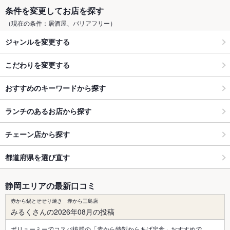
条件を変更してお店を探す
（現在の条件：居酒屋、バリアフリー）
ジャンルを変更する
こだわりを変更する
おすすめのキーワードから探す
ランチのあるお店から探す
チェーン店から探す
都道府県を選び直す
静岡エリアの最新口コミ
赤から鍋とせせり焼き 赤から三島店
みるくさんの2026年08月の投稿
ボリューミーでコスパ抜群の「赤から特製からあげ定食」おすすめで