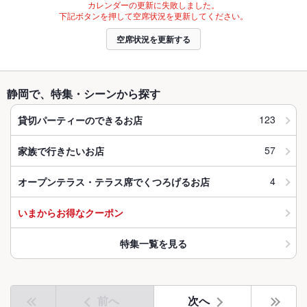
カレンダーの更新に失敗しました。
下記ボタンを押して空席状況を更新してください。
空席状況を更新する
静岡で、特集・シーンから探す
123
貸切パーティーのできるお店
57
家族で行きたいお店
4
オープンテラス・テラス席でくつろげるお店
いまからお得なクーポン
特集一覧を見る
前へ
次へ