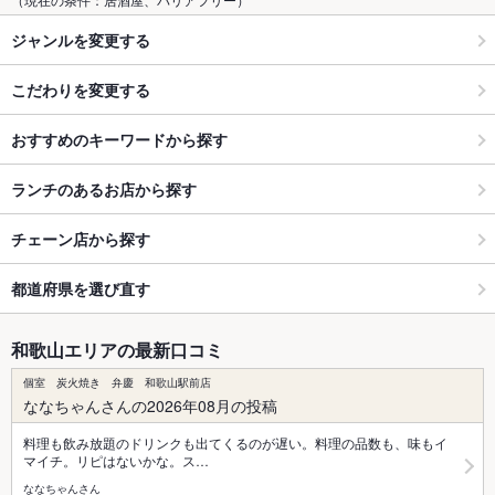
ジャンルを変更する
こだわりを変更する
おすすめのキーワードから探す
ランチのあるお店から探す
チェーン店から探す
都道府県を選び直す
和歌山エリアの最新口コミ
個室 炭火焼き 弁慶 和歌山駅前店
ななちゃんさんの2026年08月の投稿
料理も飲み放題のドリンクも出てくるのが遅い。料理の品数も、味もイ
マイチ。リピはないかな。ス…
ななちゃんさん