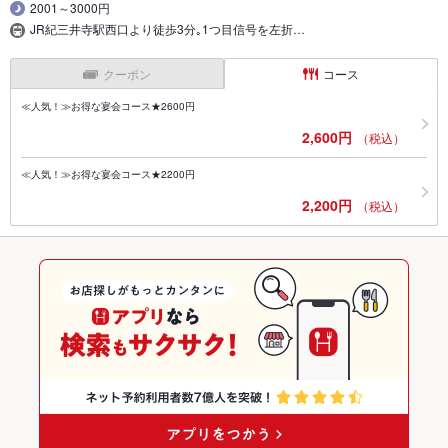
2001～3000円
JR紀三井寺駅西口より徒歩3分｡1つ目信号を左折…
クーポン
コース
≪人気！≫お得な宴会コース★2600円
2,600円
（税込）
≪人気！≫お得な宴会コース★2200円
2,200円
（税込）