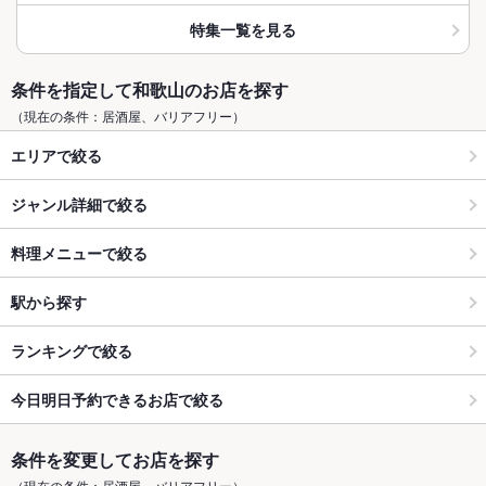
特集一覧を見る
条件を指定して和歌山のお店を探す
（現在の条件：居酒屋、バリアフリー）
エリアで絞る
ジャンル詳細で絞る
料理メニューで絞る
駅から探す
ランキングで絞る
今日明日予約できるお店で絞る
条件を変更してお店を探す
（現在の条件：居酒屋、バリアフリー）