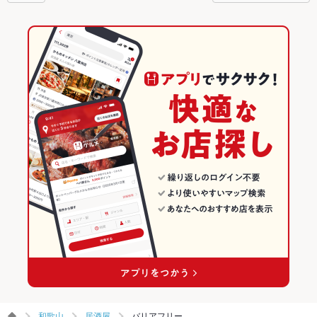
和歌山
居酒屋
バリアフリー