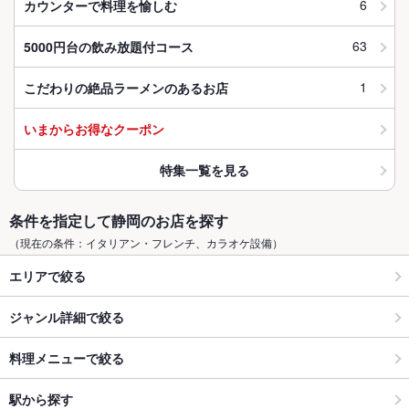
6
カウンターで料理を愉しむ
63
5000円台の飲み放題付コース
1
こだわりの絶品ラーメンのあるお店
いまからお得なクーポン
特集一覧を見る
条件を指定して静岡のお店を探す
（現在の条件：イタリアン・フレンチ、カラオケ設備）
エリアで絞る
ジャンル詳細で絞る
料理メニューで絞る
駅から探す