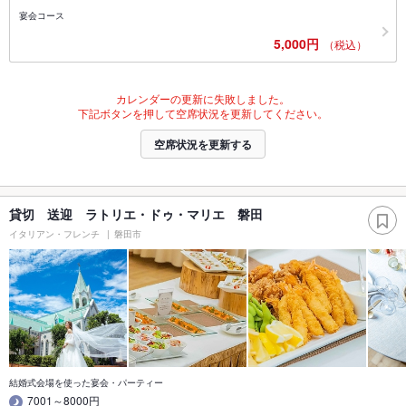
宴会コース
5,000円
（税込）
カレンダーの更新に失敗しました。
下記ボタンを押して空席状況を更新してください。
空席状況を更新する
貸切 送迎 ラトリエ・ドゥ・マリエ 磐田
イタリアン・フレンチ
磐田市
結婚式会場を使った宴会・パーティー
7001～8000円