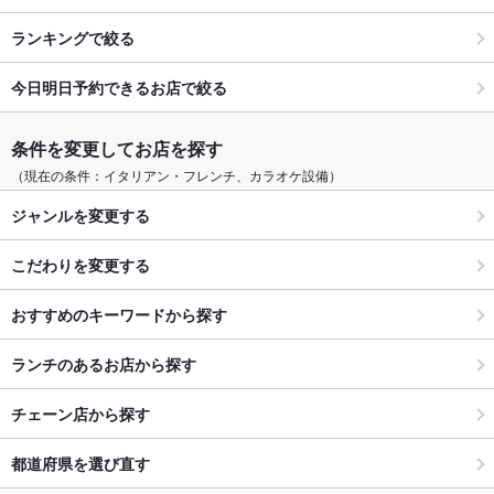
ランキングで絞る
今日明日予約できるお店で絞る
条件を変更してお店を探す
（現在の条件：イタリアン・フレンチ、カラオケ設備）
ジャンルを変更する
こだわりを変更する
おすすめのキーワードから探す
ランチのあるお店から探す
チェーン店から探す
都道府県を選び直す