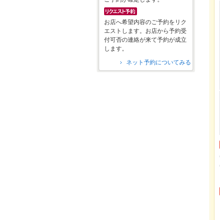
お店へ希望内容のご予約をリク
エストします。お店から予約受
付可否の連絡が来て予約が成立
します。
ネット予約についてみる