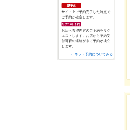
サイト上で予約完了した時点で
ご予約が確定します。
お店へ希望内容のご予約をリク
エストします。お店から予約受
付可否の連絡が来て予約が成立
します。
ネット予約についてみる