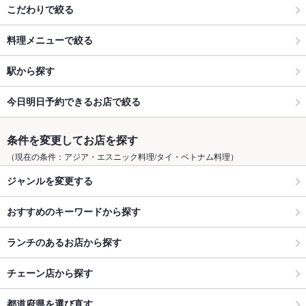
こだわりで絞る
料理メニューで絞る
駅から探す
今日明日予約できるお店で絞る
条件を変更してお店を探す
（現在の条件：アジア・エスニック料理/タイ・ベトナム料理）
ジャンルを変更する
おすすめのキーワードから探す
ランチのあるお店から探す
チェーン店から探す
都道府県を選び直す