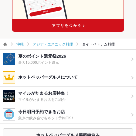
沖縄
アジア・エスニック料理
タイ・ベトナム料理
夏のポイント還元祭2026
最大15,000ポイント還元
ホットペッパーグルメについて
マイルがたまるお店特集！
マイルがたまるお店をご紹介
今日明日予約できるお店
急ぎの飲み会でもネット予約OK！
ホットペッパーグルメ掲載申込み