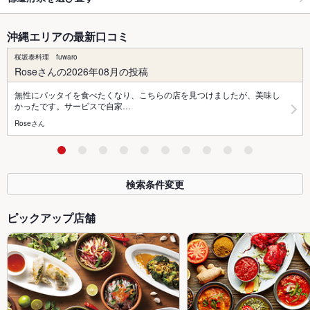
沖縄エリアの最新口コミ
桜坂泰料理 fuwaro
Roseさんの2026年08月の投稿
無性にパッタイを食べたくなり、こちらの店を見つけましたが、美味し
かったです。サービスで自家…
Roseさん
検索条件変更
ピックアップ店舗