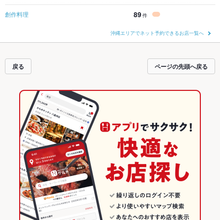
89
創作料理
件
沖縄エリアでネット予約できるお店一覧へ
戻る
ページの先頭へ戻る