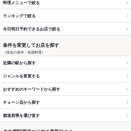
料理メニューで絞る
ランキングで絞る
今日明日予約できるお店で絞る
条件を変更してお店を探す
（現在の条件：各国料理）
近隣の駅から探す
ジャンルを変更する
おすすめのキーワードから探す
チェーン店から探す
都道府県を選び直す