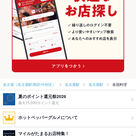
名古屋（名古屋駅/西区/中村区）
名古屋駅
名古屋駅
各国料理
夏のポイント還元祭2026
最大15,000ポイント還元
ホットペッパーグルメについて
マイルがたまるお店特集！