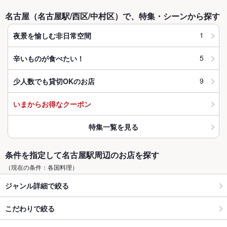
名古屋（名古屋駅/西区/中村区）で、特集・シーンから探す
1
夜景を愉しむ非日常空間
5
辛いものが食べたい！
9
少人数でも貸切OKのお店
いまからお得なクーポン
特集一覧を見る
条件を指定して名古屋駅周辺のお店を探す
（現在の条件：各国料理）
ジャンル詳細で絞る
こだわりで絞る