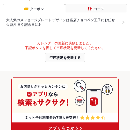
クーポン
コース
大人気のメッセージプレート!デザインは当店チョコペン王子にお任せ
☆ 誕生日や記念日に♪
カレンダーの更新に失敗しました。
下記ボタンを押して空席状況を更新してください。
空席状況を更新する