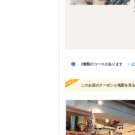
コ
3種類のコースがあります
このお店のクーポンと地図を見