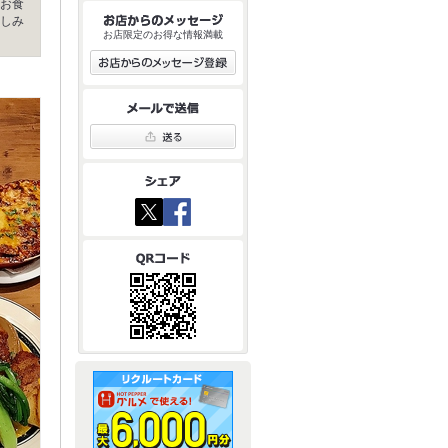
お食
しみ
お店限定のお得な情報満載