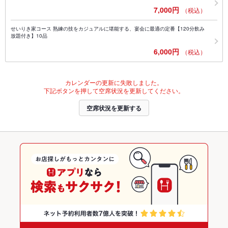
7,000円
（税込）
せいりき家コース 熟練の技をカジュアルに堪能する、宴会に最適の定番【120分飲み
放題付き】10品
6,000円
（税込）
カレンダーの更新に失敗しました。
下記ボタンを押して空席状況を更新してください。
空席状況を更新する