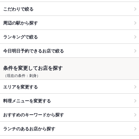
こだわりで絞る
周辺の駅から探す
ランキングで絞る
今日明日予約できるお店で絞る
条件を変更してお店を探す
（現在の条件：刺身）
エリアを変更する
料理メニューを変更する
おすすめのキーワードから探す
ランチのあるお店から探す