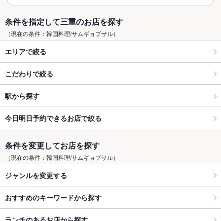
条件を指定して三重のお店を探す
（現在の条件：韓国料理/サムギョプサル）
エリアで絞る
こだわりで絞る
駅から探す
今日明日予約できるお店で絞る
条件を変更してお店を探す
（現在の条件：韓国料理/サムギョプサル）
ジャンルを変更する
おすすめのキーワードから探す
ランチのあるお店から探す