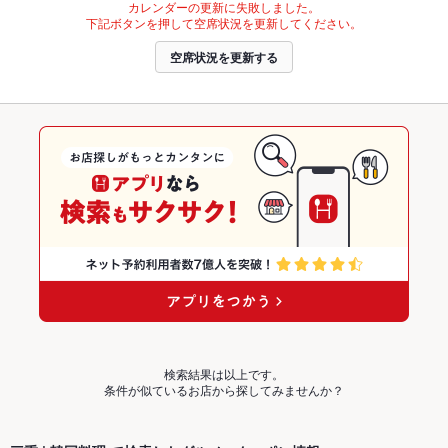
カレンダーの更新に失敗しました。
下記ボタンを押して空席状況を更新してください。
空席状況を更新する
検索結果は以上です。
条件が似ているお店から探してみませんか？