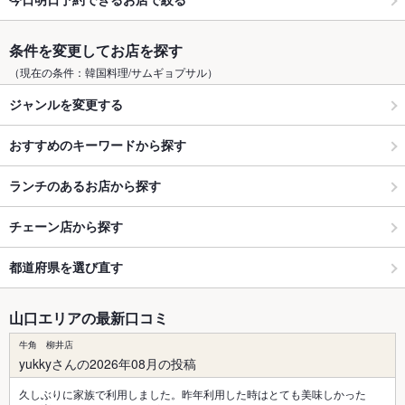
条件を変更してお店を探す
（現在の条件：韓国料理/サムギョプサル）
ジャンルを変更する
おすすめのキーワードから探す
ランチのあるお店から探す
チェーン店から探す
都道府県を選び直す
山口エリアの最新口コミ
牛角 柳井店
yukkyさんの2026年08月の投稿
久しぶりに家族で利用しました。昨年利用した時はとても美味しかった