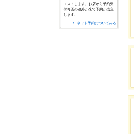
エストします。お店から予約受
付可否の連絡が来て予約が成立
します。
ネット予約についてみる