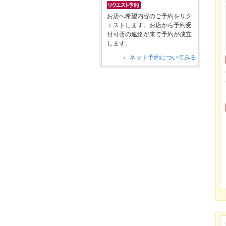
お店へ希望内容のご予約をリク
エストします。お店から予約受
付可否の連絡が来て予約が成立
します。
ネット予約についてみる