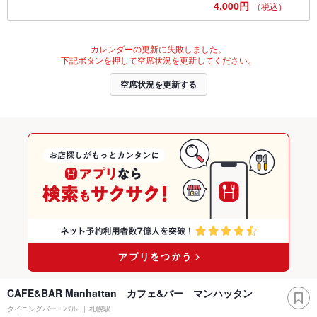
4,000円
（税込）
カレンダーの更新に失敗しました。
下記ボタンを押して空席状況を更新してください。
空席状況を更新する
CAFE&BAR Manhattan カフェ&バー マンハッタン
ダイニングバー・バル
札幌駅