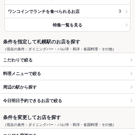
3
ワンコインでランチを食べられるお店
特集一覧を見る
条件を指定して札幌駅のお店を探す
（現在の条件：ダイニングバー・バル/洋・和洋・各国料理・その他）
こだわりで絞る
料理メニューで絞る
周辺の駅から探す
今日明日予約できるお店で絞る
条件を変更してお店を探す
（現在の条件：ダイニングバー・バル/洋・和洋・各国料理・その他）