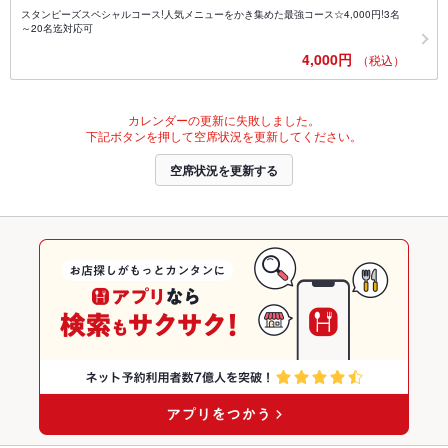
スタンピーズスペシャルコース!人気メニューをかき集めた最強コース☆4,000円!3名
～20名迄対応可
4,000円
（税込）
カレンダーの更新に失敗しました。
下記ボタンを押して空席状況を更新してください。
空席状況を更新する