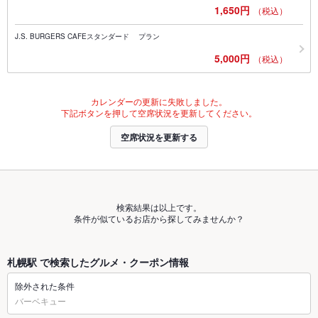
1,650円
（税込）
J.S. BURGERS CAFEスタンダード プラン
5,000円
（税込）
カレンダーの更新に失敗しました。
下記ボタンを押して空席状況を更新してください。
空席状況を更新する
検索結果は以上です。
条件が似ているお店から探してみませんか？
札幌駅 で検索したグルメ・クーポン情報
除外された条件
バーベキュー