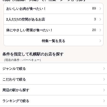
89
おいしいお肉が食べたい！
3
2人だけの空間があるお店
20
体にやさしい野菜が食べたい！
特集一覧を見る
条件を指定して札幌駅のお店を探す
（現在の条件：バーベキュー）
ジャンルで絞る
こだわりで絞る
周辺の駅から探す
ランキングで絞る