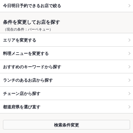
今日明日予約できるお店で絞る
条件を変更してお店を探す
（現在の条件：バーベキュー）
エリアを変更する
料理メニューを変更する
おすすめのキーワードから探す
ランチのあるお店から探す
チェーン店から探す
都道府県を選び直す
検索条件変更