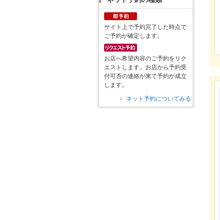
サイト上で予約完了した時点で
ご予約が確定します。
お店へ希望内容のご予約をリク
エストします。お店から予約受
付可否の連絡が来て予約が成立
します。
ネット予約についてみる