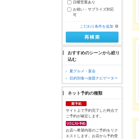
日曜営業あり
お祝い・サプライズ対応
可
こだわり条件を追加
おすすめのシーンから絞り
込む
夏グルメ・宴会
目的別食べ放題ナビゲーター
ネット予約の種類
サイト上で予約完了した時点で
ご予約が確定します。
お店へ希望内容のご予約をリク
エストします。お店から予約受