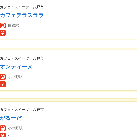
カフェ・スイーツ｜八戸市
カフェテラスララ
白銀駅
-
カフェ・スイーツ｜八戸市
オンディーヌ
小中野駅
-
カフェ・スイーツ｜八戸市
がるーだ
小中野駅
-