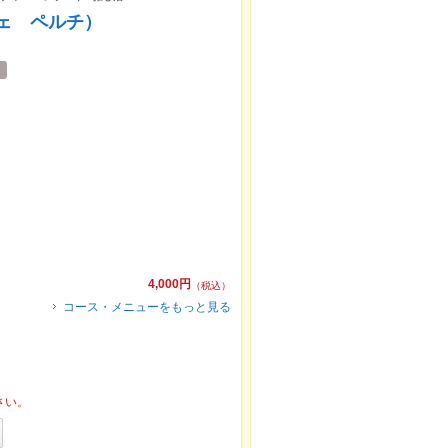
カフェ ペルチ）
4,000円
（税込）
コース・メニューをもっと見る
さい。