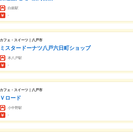
白銀駅
-
カフェ・スイーツ｜八戸市
ミスタードーナツ八戸六日町ショップ
本八戸駅
-
カフェ・スイーツ｜八戸市
Ｖロード
小中野駅
-