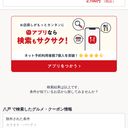
2,100円
（税込）
検索結果は以上です。
条件が似ているお店から探してみませんか？
八戸 で検索したグルメ・クーポン情報
除外された条件
カラオケ・パーティ