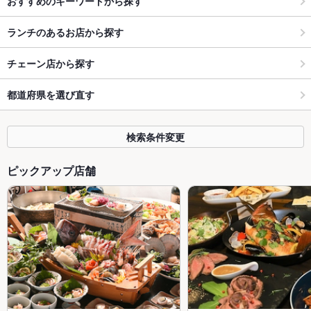
おすすめのキーワードから探す
ランチのあるお店から探す
チェーン店から探す
都道府県を選び直す
検索条件変更
ピックアップ店舗