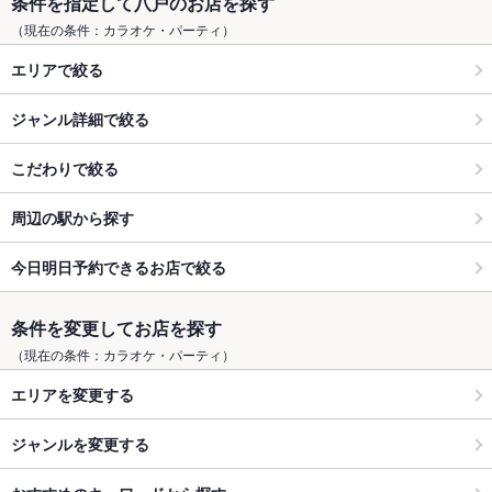
条件を指定して八戸のお店を探す
（現在の条件：カラオケ・パーティ）
エリアで絞る
ジャンル詳細で絞る
こだわりで絞る
周辺の駅から探す
今日明日予約できるお店で絞る
条件を変更してお店を探す
（現在の条件：カラオケ・パーティ）
エリアを変更する
ジャンルを変更する