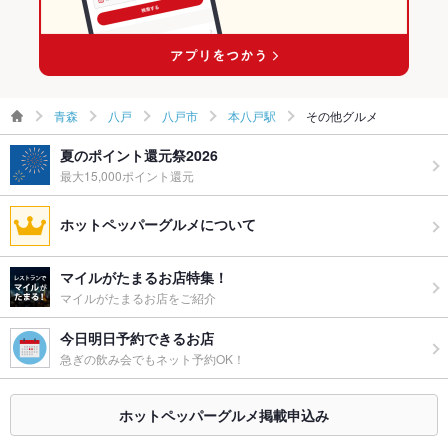
青森
八戸
八戸市
本八戸駅
その他グルメ
夏のポイント還元祭2026
最大15,000ポイント還元
ホットペッパーグルメについて
マイルがたまるお店特集！
マイルがたまるお店をご紹介
今日明日予約できるお店
急ぎの飲み会でもネット予約OK！
ホットペッパーグルメ掲載申込み