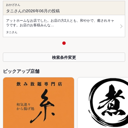
おかげさん
タニさんの2026年06月の投稿
アットホームなお店でした。お店の方2人とも、和やかで、癒されキャ
ラです。お店のお客様みんな…
タニさん
検索条件変更
ピックアップ店舗