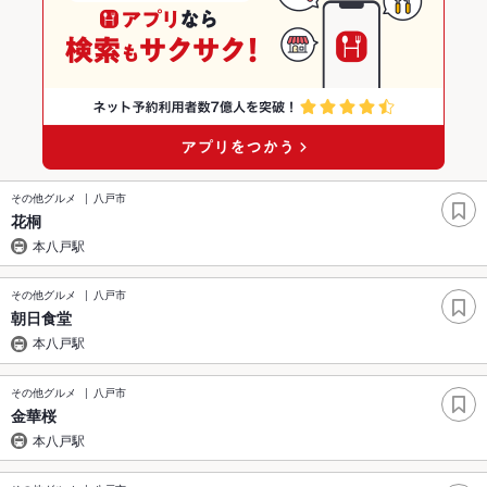
その他グルメ
八戸市
花桐
本八戸駅
その他グルメ
八戸市
朝日食堂
本八戸駅
その他グルメ
八戸市
金華桜
本八戸駅