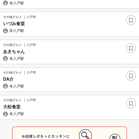
本八戸駅
その他グルメ
八戸市
いづみ食堂
本八戸駅
その他グルメ
八戸市
あきちゃん
本八戸駅
その他グルメ
八戸市
DA介
本八戸駅
その他グルメ
八戸市
大松食堂
本八戸駅