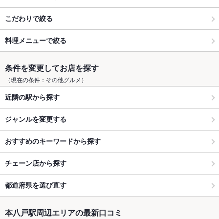
こだわりで絞る
料理メニューで絞る
条件を変更してお店を探す
（現在の条件：その他グルメ）
近隣の駅から探す
ジャンルを変更する
おすすめのキーワードから探す
チェーン店から探す
都道府県を選び直す
本八戸駅周辺エリアの最新口コミ