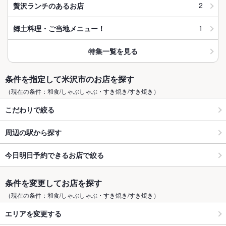
2
贅沢ランチのあるお店
1
郷土料理・ご当地メニュー！
特集一覧を見る
条件を指定して米沢市のお店を探す
（現在の条件：和食/しゃぶしゃぶ・すき焼き/すき焼き）
こだわりで絞る
周辺の駅から探す
今日明日予約できるお店で絞る
条件を変更してお店を探す
（現在の条件：和食/しゃぶしゃぶ・すき焼き/すき焼き）
エリアを変更する