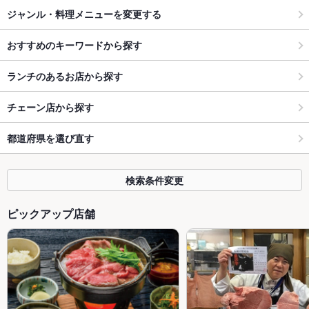
ジャンル・料理メニューを変更する
おすすめのキーワードから探す
ランチのあるお店から探す
チェーン店から探す
都道府県を選び直す
検索条件変更
ピックアップ店舗