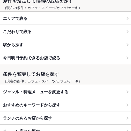
条件を指定して福島のお店を探す
（現在の条件：カフェ・スイーツ/カフェ/ケーキ）
エリアで絞る
こだわりで絞る
駅から探す
今日明日予約できるお店で絞る
条件を変更してお店を探す
（現在の条件：カフェ・スイーツ/カフェ/ケーキ）
ジャンル・料理メニューを変更する
おすすめのキーワードから探す
ランチのあるお店から探す
チェーン店から探す