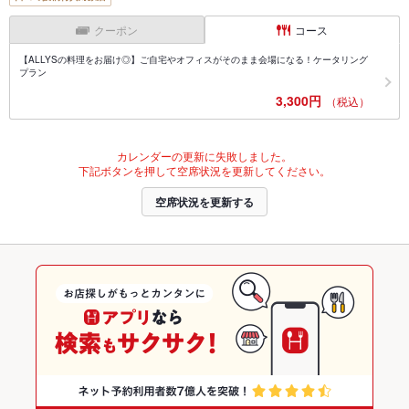
クーポン
コース
【ALLYSの料理をお届け◎】ご自宅やオフィスがそのまま会場になる！ケータリング
プラン
3,300円
（税込）
カレンダーの更新に失敗しました。
下記ボタンを押して空席状況を更新してください。
空席状況を更新する