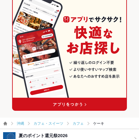
沖縄
カフェ・スイーツ
カフェ
ケーキ
夏のポイント還元祭2026