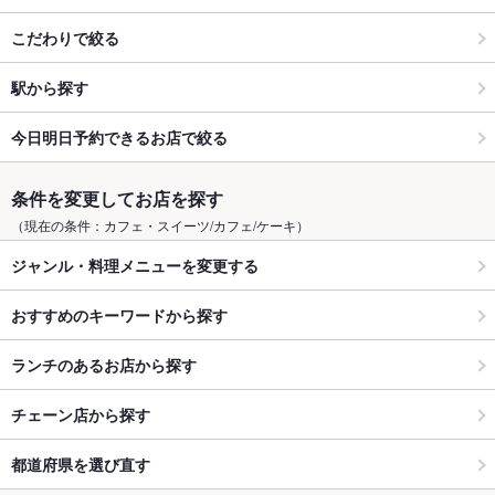
こだわりで絞る
駅から探す
今日明日予約できるお店で絞る
条件を変更してお店を探す
（現在の条件：カフェ・スイーツ/カフェ/ケーキ）
ジャンル・料理メニューを変更する
おすすめのキーワードから探す
ランチのあるお店から探す
チェーン店から探す
都道府県を選び直す