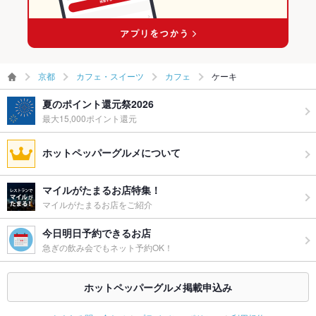
京都
カフェ・スイーツ
カフェ
ケーキ
夏のポイント還元祭2026
最大15,000ポイント還元
ホットペッパーグルメについて
マイルがたまるお店特集！
マイルがたまるお店をご紹介
今日明日予約できるお店
急ぎの飲み会でもネット予約OK！
ホットペッパーグルメ掲載申込み