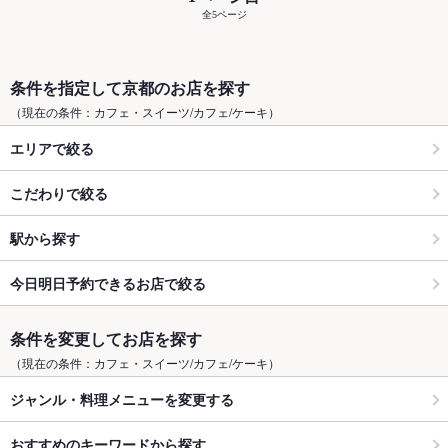
全5ページ
条件を指定して京都のお店を探す
（現在の条件：カフェ・スイーツ/カフェ/ケーキ）
エリアで絞る
こだわりで絞る
駅から探す
今日明日予約できるお店で絞る
条件を変更してお店を探す
（現在の条件：カフェ・スイーツ/カフェ/ケーキ）
ジャンル・料理メニューを変更する
おすすめのキーワードから探す