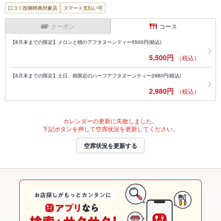
口コミ投稿特典対象店
スマート支払い可
クーポン
コース
【8月末までの限定】メロンと桃のアフタヌーンティー5500円(税込)
5,500円
（税込）
【6月末までの限定】土日、祝限定のハーフアフタヌーンティー2980円(税込)
2,980円
（税込）
カレンダーの更新に失敗しました。
下記ボタンを押して空席状況を更新してください。
空席状況を更新する