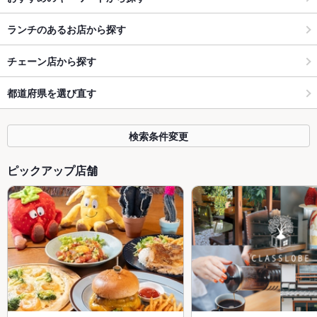
ランチのあるお店から探す
チェーン店から探す
都道府県を選び直す
検索条件変更
ピックアップ店舗