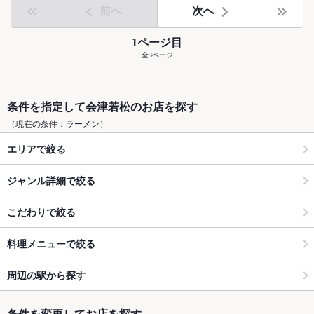
前へ
次へ
1ページ目
全3ページ
条件を指定して会津若松のお店を探す
（現在の条件：ラーメン）
エリアで絞る
ジャンル詳細で絞る
こだわりで絞る
料理メニューで絞る
周辺の駅から探す
条件を変更してお店を探す