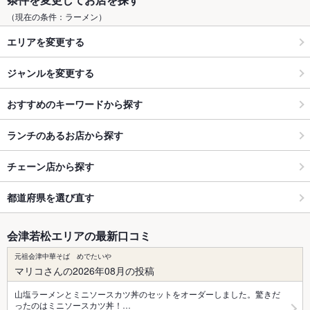
（現在の条件：ラーメン）
エリアを変更する
ジャンルを変更する
おすすめのキーワードから探す
ランチのあるお店から探す
チェーン店から探す
都道府県を選び直す
会津若松エリアの最新口コミ
元祖会津中華そば めでたいや
マリコさんの2026年08月の投稿
山塩ラーメンとミニソースカツ丼のセットをオーダーしました。驚きだ
ったのはミニソースカツ丼！…