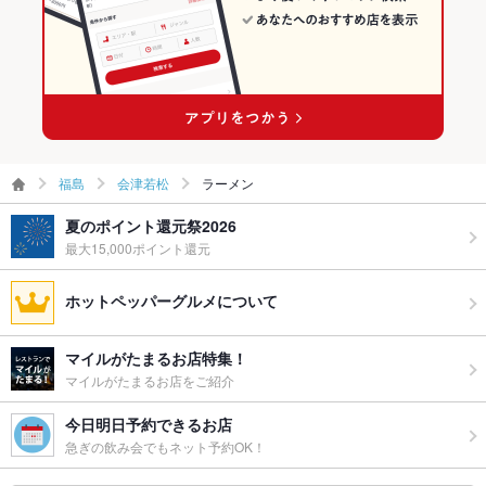
福島
会津若松
ラーメン
夏のポイント還元祭2026
最大15,000ポイント還元
ホットペッパーグルメについて
マイルがたまるお店特集！
マイルがたまるお店をご紹介
今日明日予約できるお店
急ぎの飲み会でもネット予約OK！