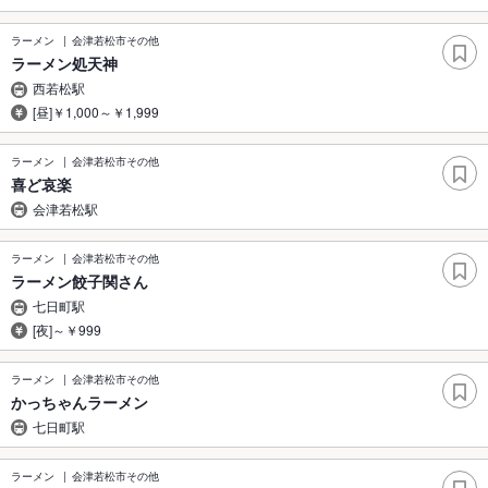
ラーメン
会津若松市その他
ラーメン処天神
西若松駅
[昼]￥1,000～￥1,999
ラーメン
会津若松市その他
喜ど哀楽
会津若松駅
ラーメン
会津若松市その他
ラーメン餃子関さん
七日町駅
[夜]～￥999
ラーメン
会津若松市その他
かっちゃんラーメン
七日町駅
ラーメン
会津若松市その他