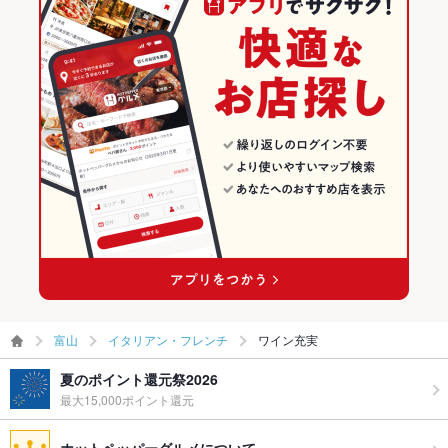
富山
イタリアン・フレンチ
ワイン充実
夏のポイント還元祭2026
最大15,000ポイント還元