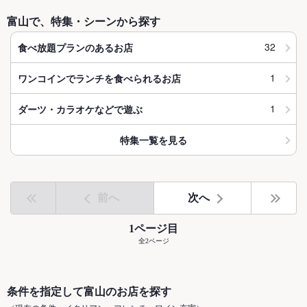
富山で、特集・シーンから探す
32
食べ放題プランのあるお店
1
ワンコインでランチを食べられるお店
1
ダーツ・カラオケなどで遊ぶ
特集一覧を見る
前へ
次へ
1ページ目
全2ページ
条件を指定して富山のお店を探す