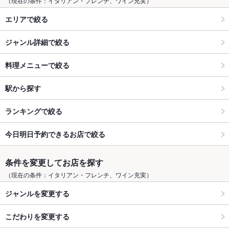
（現在の条件：イタリアン・フレンチ、ワイン充実）
エリアで絞る
ジャンル詳細で絞る
料理メニューで絞る
駅から探す
ランキングで絞る
今日明日予約できるお店で絞る
条件を変更してお店を探す
（現在の条件：イタリアン・フレンチ、ワイン充実）
ジャンルを変更する
こだわりを変更する