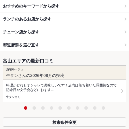
おすすめのキーワードから探す
ランチのあるお店から探す
チェーン店から探す
都道府県を選び直す
富山エリアの最新口コミ
酒場ルージュ
牛タンさんの2026年08月の投稿
料理がどれもオシャレで美味しいです！店内は落ち着いた雰囲気なので
記念日や女子会などにおすす…
牛タンさん
検索条件変更