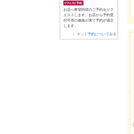
お店へ希望内容のご予約をリク
エストします。お店から予約受
付可否の連絡が来て予約が成立
します。
ネット予約についてみる