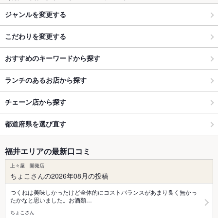
ジャンルを変更する
こだわりを変更する
おすすめのキーワードから探す
ランチのあるお店から探す
チェーン店から探す
都道府県を選び直す
福井エリアの最新口コミ
上々屋 開発店
ちょこさんの2026年08月の投稿
つくねは美味しかったけど全体的にコストバランスがあまり良く無かっ
たかなと思いました。お酒類…
ちょこさん