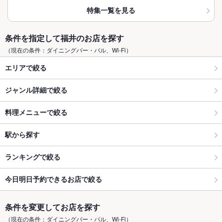
特集一覧を見る
条件を指定して福井のお店を探す
（現在の条件：ダイニングバー・バル、Wi-Fi）
エリアで絞る
ジャンル詳細で絞る
料理メニューで絞る
駅から探す
ランキングで絞る
今日明日予約できるお店で絞る
条件を変更してお店を探す
（現在の条件：ダイニングバー・バル、Wi-Fi）