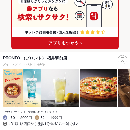
PRONTO （プロント） 福井駅前店
ダイニングバー・バル
福井駅
ご予約でポイントご利用いただけます！！
1501～2000円
501～1000円
JR福井駅西口から徒歩1分☆ﾊﾋﾟﾘﾝ一階です♪