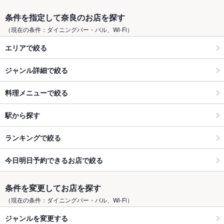
条件を指定して奈良のお店を探す
（現在の条件：ダイニングバー・バル、Wi-Fi）
エリアで絞る
ジャンル詳細で絞る
料理メニューで絞る
駅から探す
ランキングで絞る
今日明日予約できるお店で絞る
条件を変更してお店を探す
（現在の条件：ダイニングバー・バル、Wi-Fi）
ジャンルを変更する