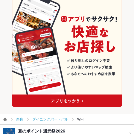
奈良
ダイニングバー・バル
Wi-Fi
夏のポイント還元祭2026