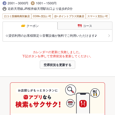
2001～3000円
1001～1500円
近鉄天理線,JR桜井線天理駅出口より徒歩約3分
口コミ投稿特典対象店
COIN+支払い可
ポイントプラス対象店
スマート支払い可
クーポン
コース
☆貸切利用のお客様限定☆音響設備が無料でご利用いただけます♪
カレンダーの更新に失敗しました。
下記ボタンを押して空席状況を更新してください。
空席状況を更新する