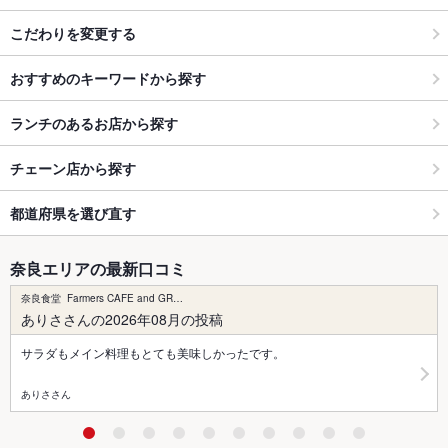
こだわりを変更する
おすすめのキーワードから探す
ランチのあるお店から探す
チェーン店から探す
都道府県を選び直す
奈良エリアの最新口コミ
奈良食堂 Farmers CAFE and GR…
ありささんの2026年08月の投稿
サラダもメイン料理もとても美味しかったです。
ありささん