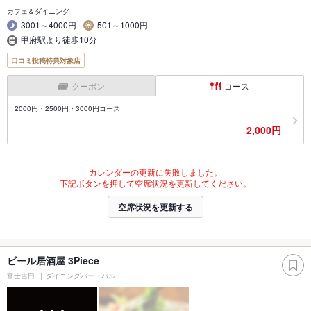
カフェ＆ダイニング
3001～4000円
501～1000円
甲府駅より徒歩10分
口コミ投稿特典対象店
クーポン
コース
2000円・2500円・3000円コース
2,000円
カレンダーの更新に失敗しました。
下記ボタンを押して空席状況を更新してください。
空席状況を更新する
ビール居酒屋 3Piece
富士吉田
ダイニングバー・バル