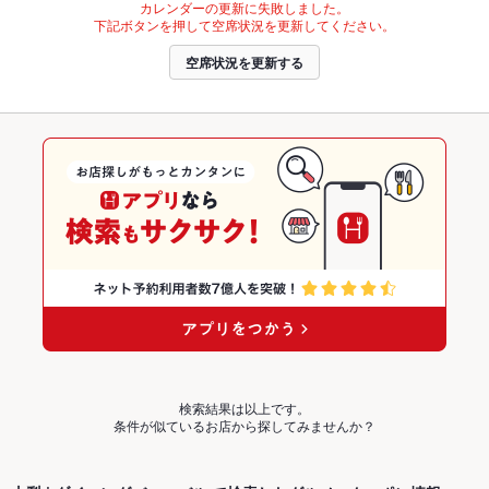
カレンダーの更新に失敗しました。
下記ボタンを押して空席状況を更新してください。
空席状況を更新する
検索結果は以上です。
条件が似ているお店から探してみませんか？