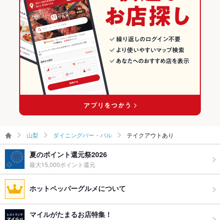
山梨
ダイニングバー・バル
テイクアウトあり
夏のポイント還元祭2026
最大15,000ポイント還元
ホットペッパーグルメについて
マイルがたまるお店特集！