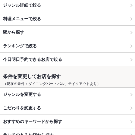
ジャンル詳細で絞る
料理メニューで絞る
駅から探す
ランキングで絞る
今日明日予約できるお店で絞る
条件を変更してお店を探す
（現在の条件：ダイニングバー・バル、テイクアウトあり）
ジャンルを変更する
こだわりを変更する
おすすめのキーワードから探す
ランチのあるお店から探す