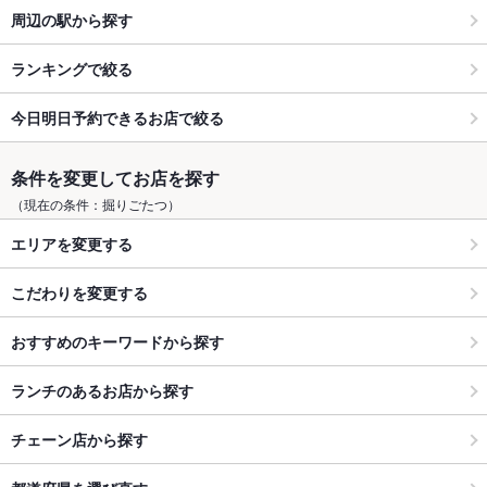
周辺の駅から探す
ランキングで絞る
今日明日予約できるお店で絞る
条件を変更してお店を探す
（現在の条件：掘りごたつ）
エリアを変更する
こだわりを変更する
おすすめのキーワードから探す
ランチのあるお店から探す
チェーン店から探す