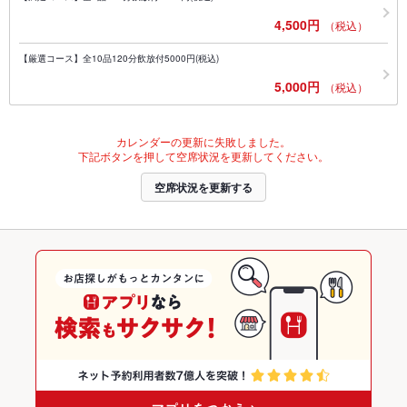
4,500円
（税込）
【厳選コース】全10品120分飲放付5000円(税込)
5,000円
（税込）
カレンダーの更新に失敗しました。
下記ボタンを押して空席状況を更新してください。
空席状況を更新する