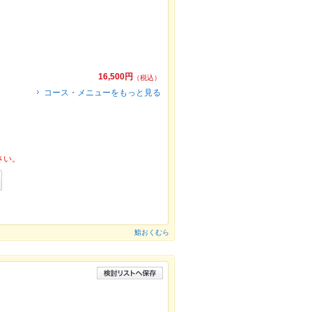
16,500円
（税込）
コース・メニューをもっと見る
さい。
鮨おくむら