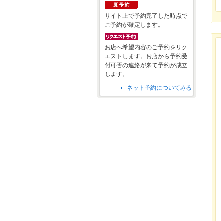
サイト上で予約完了した時点で
ご予約が確定します。
お店へ希望内容のご予約をリク
エストします。お店から予約受
付可否の連絡が来て予約が成立
します。
ネット予約についてみる