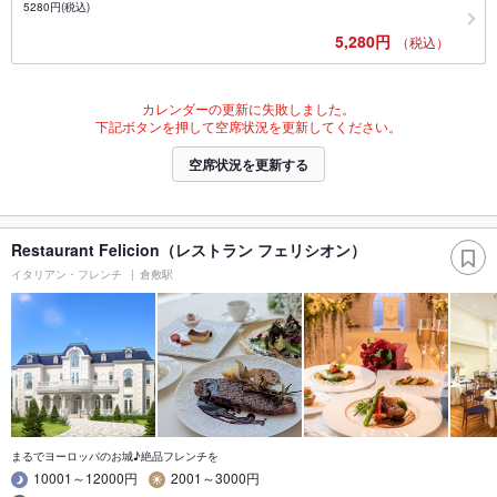
5280円(税込)
5,280円
（税込）
カレンダーの更新に失敗しました。
下記ボタンを押して空席状況を更新してください。
空席状況を更新する
Restaurant Felicion（レストラン フェリシオン）
イタリアン・フレンチ
倉敷駅
まるでヨーロッパのお城♪絶品フレンチを
10001～12000円
2001～3000円