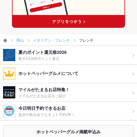
岡山
イタリアン・フレンチ
フレンチ
夏のポイント還元祭2026
最大15,000ポイント還元
ホットペッパーグルメについて
マイルがたまるお店特集！
マイルがたまるお店をご紹介
今日明日予約できるお店
急ぎの飲み会でもネット予約OK！
ホットペッパーグルメ掲載申込み