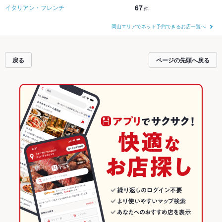
67
イタリアン・フレンチ
件
岡山エリアでネット予約できるお店一覧へ
戻る
ページの先頭へ戻る