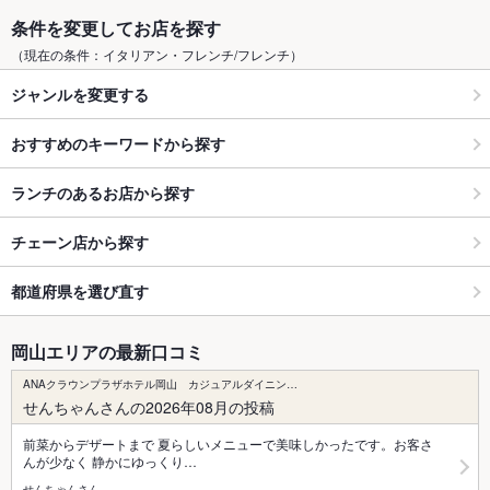
条件を変更してお店を探す
（現在の条件：イタリアン・フレンチ/フレンチ）
ジャンルを変更する
おすすめのキーワードから探す
ランチのあるお店から探す
チェーン店から探す
都道府県を選び直す
岡山エリアの最新口コミ
ANAクラウンプラザホテル岡山 カジュアルダイニン…
せんちゃんさんの2026年08月の投稿
前菜からデザートまで 夏らしいメニューで美味しかったです。お客さ
んが少なく 静かにゆっくり…
せんちゃんさん