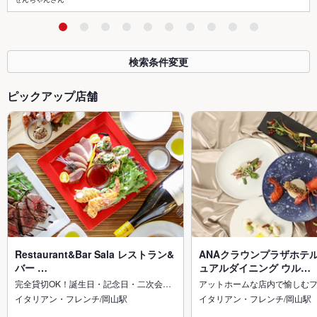
検索条件変更
ピックアップ店舗
Restaurant&Bar Sala レストラン&
ANAクラウンプラザホテル
バー …
ュアルダイニング ウル…
完全貸切OK！誕生日・記念日・二次会…
アットホームな店内で愉しむ
イタリアン・フレンチ/岡山駅
イタリアン・フレンチ/岡山駅